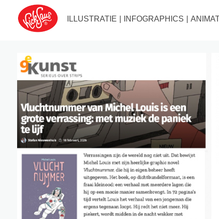
ILLUSTRATIE
|
INFOGRAPHICS
|
ANIMAT