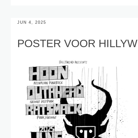
JUN 4, 2025
POSTER VOOR HILLYW