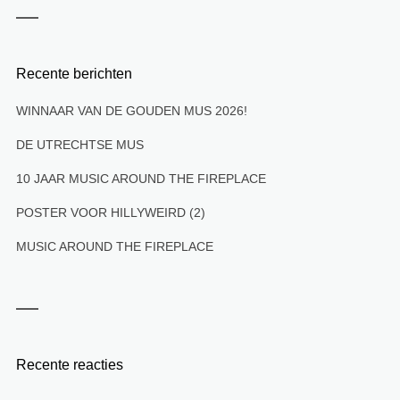
Recente berichten
WINNAAR VAN DE GOUDEN MUS 2026!
DE UTRECHTSE MUS
10 JAAR MUSIC AROUND THE FIREPLACE
POSTER VOOR HILLYWEIRD (2)
MUSIC AROUND THE FIREPLACE
Recente reacties