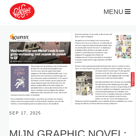
MENU
SEP 17, 2025
MIJN GRAPHIC NOVEL: