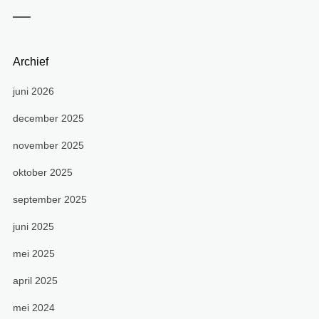
Archief
juni 2026
december 2025
november 2025
oktober 2025
september 2025
juni 2025
mei 2025
april 2025
mei 2024