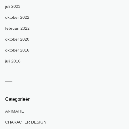
juli 2023
oktober 2022
februari 2022
oktober 2020
oktober 2016
juli 2016
Categorieën
ANIMATIE
CHARACTER DESIGN