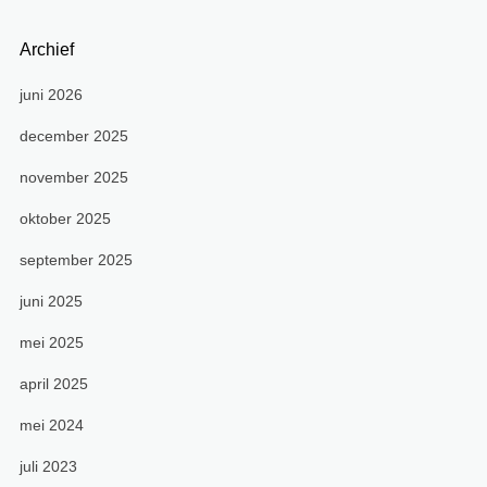
Archief
juni 2026
december 2025
november 2025
oktober 2025
september 2025
juni 2025
mei 2025
april 2025
mei 2024
juli 2023