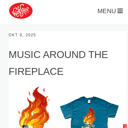
MENU
OKT 9, 2025
MUSIC AROUND THE
FIREPLACE