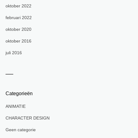
oktober 2022
februari 2022
oktober 2020
oktober 2016
juli 2016
Categorieën
ANIMATIE
CHARACTER DESIGN
Geen categorie