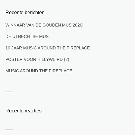
Recente berichten
WINNAAR VAN DE GOUDEN MUS 2026!
DE UTRECHTSE MUS
10 JAAR MUSIC AROUND THE FIREPLACE
POSTER VOOR HILLYWEIRD (2)
MUSIC AROUND THE FIREPLACE
Recente reacties