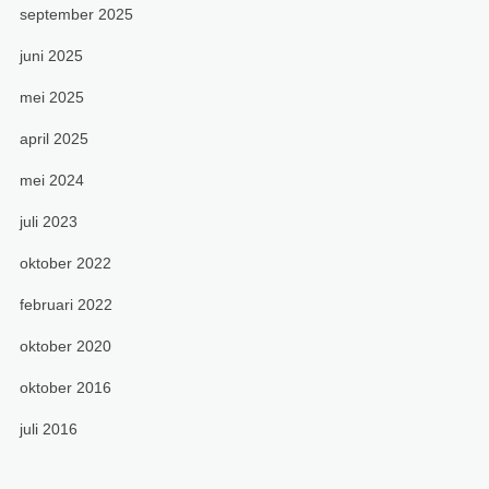
september 2025
juni 2025
mei 2025
april 2025
mei 2024
juli 2023
oktober 2022
februari 2022
oktober 2020
oktober 2016
juli 2016