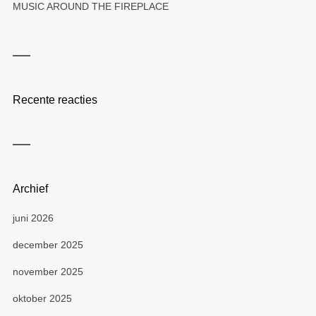
MUSIC AROUND THE FIREPLACE
Recente reacties
Archief
juni 2026
december 2025
november 2025
oktober 2025