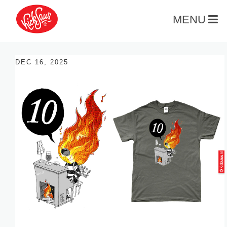
MENU
DEC 16, 2025