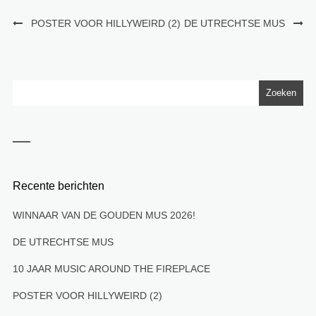
POSTER VOOR HILLYWEIRD (2)
DE UTRECHTSE MUS
Recente berichten
WINNAAR VAN DE GOUDEN MUS 2026!
DE UTRECHTSE MUS
10 JAAR MUSIC AROUND THE FIREPLACE
POSTER VOOR HILLYWEIRD (2)