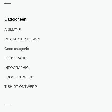
Categorieën
ANIMATIE
CHARACTER DESIGN
Geen categorie
ILLUSTRATIE
INFOGRAPHIC
LOGO ONTWERP
T-SHIRT ONTWERP