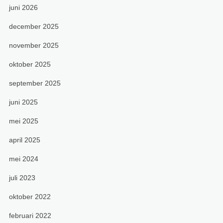
juni 2026
december 2025
november 2025
oktober 2025
september 2025
juni 2025
mei 2025
april 2025
mei 2024
juli 2023
oktober 2022
februari 2022