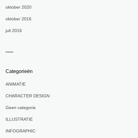
oktober 2020
oktober 2016
juli 2016
Categorieën
ANIMATIE
CHARACTER DESIGN
Geen categorie
ILLUSTRATIE
INFOGRAPHIC