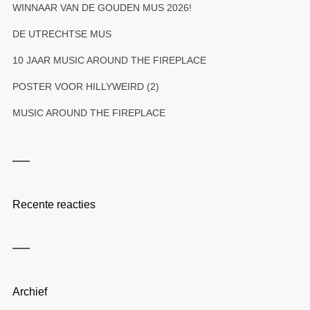
WINNAAR VAN DE GOUDEN MUS 2026!
DE UTRECHTSE MUS
10 JAAR MUSIC AROUND THE FIREPLACE
POSTER VOOR HILLYWEIRD (2)
MUSIC AROUND THE FIREPLACE
Recente reacties
Archief