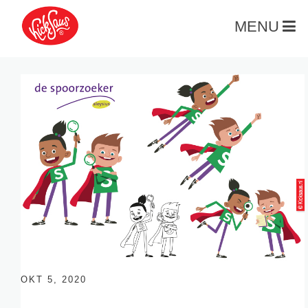
MENU
OKT 5, 2020