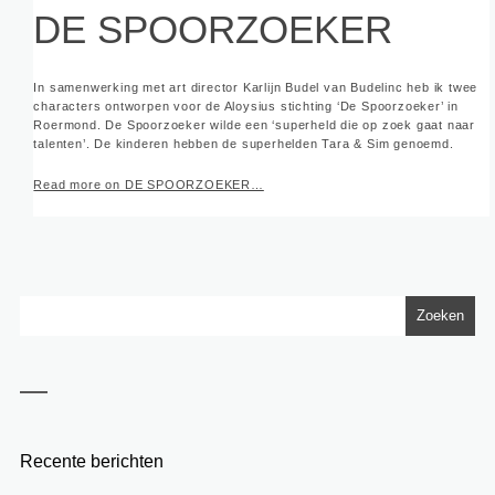
DE SPOORZOEKER
In samenwerking met art director Karlijn Budel van Budelinc heb ik twee
characters ontworpen voor de Aloysius stichting ‘De Spoorzoeker’ in
Roermond. De Spoorzoeker wilde een ‘superheld die op zoek gaat naar
talenten’. De kinderen hebben de superhelden Tara & Sim genoemd.
Read more on DE SPOORZOEKER…
Recente berichten