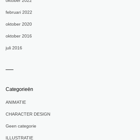
oktober 2022
februari 2022
oktober 2020
oktober 2016
juli 2016
Categorieën
ANIMATIE
CHARACTER DESIGN
Geen categorie
ILLUSTRATIE