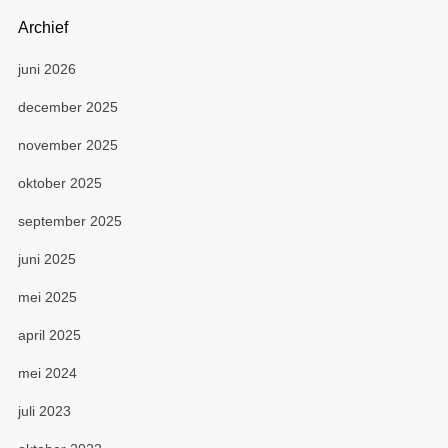
Archief
juni 2026
december 2025
november 2025
oktober 2025
september 2025
juni 2025
mei 2025
april 2025
mei 2024
juli 2023