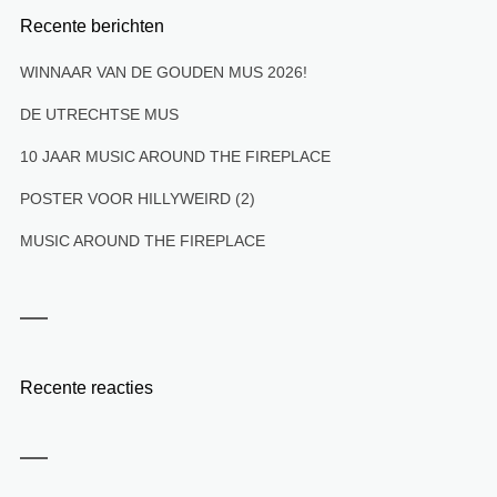
Recente berichten
WINNAAR VAN DE GOUDEN MUS 2026!
DE UTRECHTSE MUS
10 JAAR MUSIC AROUND THE FIREPLACE
POSTER VOOR HILLYWEIRD (2)
MUSIC AROUND THE FIREPLACE
Recente reacties