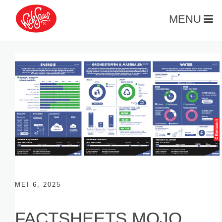
MENU
MEI 6, 2025
FACTSHEETS MOJO