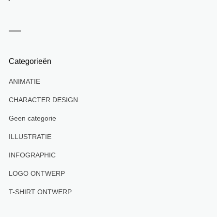
Categorieën
ANIMATIE
CHARACTER DESIGN
Geen categorie
ILLUSTRATIE
INFOGRAPHIC
LOGO ONTWERP
T-SHIRT ONTWERP