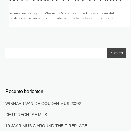
In samenwerking met
VloemansMedia
heeft Kicksaus een aantal
illustraties en animaties gemaakt voor
Seba cultuurmanagement
.
Recente berichten
WINNAAR VAN DE GOUDEN MUS 2026!
DE UTRECHTSE MUS
10 JAAR MUSIC AROUND THE FIREPLACE