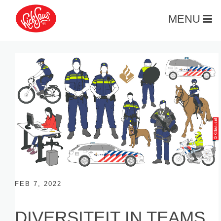
MENU
FEB 7, 2022
DIVERSITEIT IN TEAMS