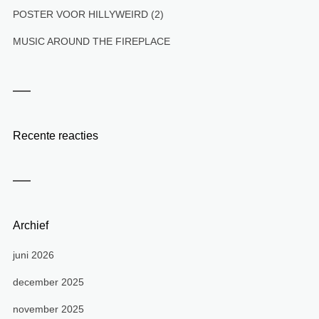
POSTER VOOR HILLYWEIRD (2)
MUSIC AROUND THE FIREPLACE
Recente reacties
Archief
juni 2026
december 2025
november 2025