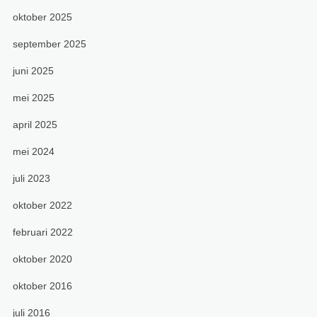
oktober 2025
september 2025
juni 2025
mei 2025
april 2025
mei 2024
juli 2023
oktober 2022
februari 2022
oktober 2020
oktober 2016
juli 2016