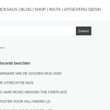
ICKSAUS
BLOG
SHOP
INSTA
UITGEVERIJ SIDSKI
Recente berichten
WINNAAR VAN DE GOUDEN MUS 2026!
DE UTRECHTSE MUS
10 JAAR MUSIC AROUND THE FIREPLACE
POSTER VOOR HILLYWEIRD (2)