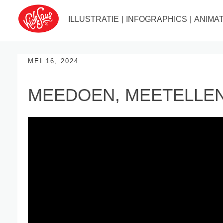
ILLUSTRATIE
|
INFOGRAPHICS
|
ANIMAT
MEI 16, 2024
MEEDOEN, MEETELLE