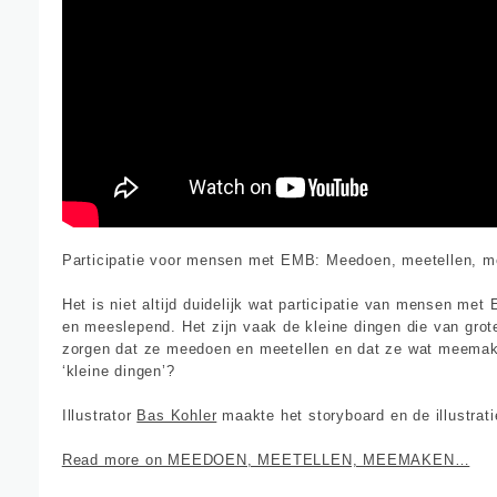
Participatie voor mensen met EMB: Meedoen, meetellen, 
Het is niet altijd duidelijk wat participatie van mensen met E
en meeslepend. Het zijn vaak de kleine dingen die van grot
zorgen dat ze meedoen en meetellen en dat ze wat meemaken
‘kleine dingen’?
Illustrator
Bas Kohler
maakte het storyboard en de illustrati
Read more on MEEDOEN, MEETELLEN, MEEMAKEN…