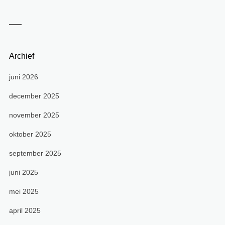
Archief
juni 2026
december 2025
november 2025
oktober 2025
september 2025
juni 2025
mei 2025
april 2025