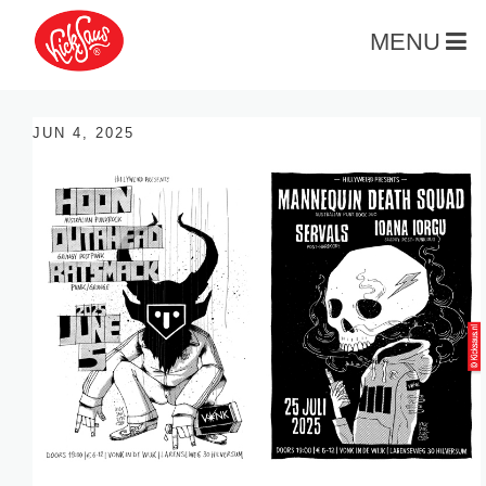
MENU
JUN 4, 2025