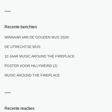
Recente berichten
WINNAAR VAN DE GOUDEN MUS 2026!
DE UTRECHTSE MUS
10 JAAR MUSIC AROUND THE FIREPLACE
POSTER VOOR HILLYWEIRD (2)
MUSIC AROUND THE FIREPLACE
Recente reacties