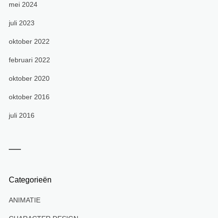
mei 2024
juli 2023
oktober 2022
februari 2022
oktober 2020
oktober 2016
juli 2016
Categorieën
ANIMATIE