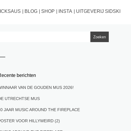
ICKSAUS
BLOG
SHOP
INSTA
UITGEVERIJ SIDSKI
Recente berichten
WINNAAR VAN DE GOUDEN MUS 2026!
DE UTRECHTSE MUS
10 JAAR MUSIC AROUND THE FIREPLACE
POSTER VOOR HILLYWEIRD (2)